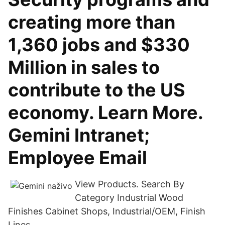
creating more than
1,360 jobs and $330
Million in sales to
contribute to the US
economy. Learn More.
Gemini Intranet;
Employee Email
View Products. Search By
Category Industrial Wood
Finishes Cabinet Shops, Industrial/OEM, Finish
Lines.