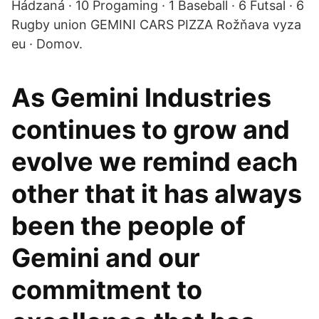
Hádzaná · 10 Progaming · 1 Baseball · 6 Futsal · 6
Rugby union GEMINI CARS PIZZA Rožňava vyza
eu · Domov.
As Gemini Industries
continues to grow and
evolve we remind each
other that it has always
been the people of
Gemini and our
commitment to