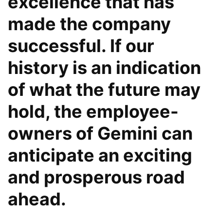
excellence that has
made the company
successful. If our
history is an indication
of what the future may
hold, the employee-
owners of Gemini can
anticipate an exciting
and prosperous road
ahead.